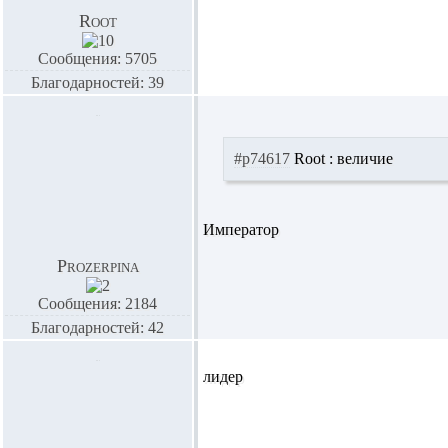
Root
Сообщения: 5705
Благодарностей: 39
#p74617
Root :
величие
Император
Prozerpina
Сообщения: 2184
Благодарностей: 42
лидер