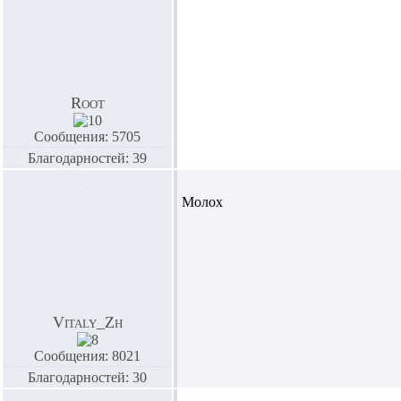
Root
Сообщения: 5705
Благодарностей: 39
Молох
Vitaly_Zh
Сообщения: 8021
Благодарностей: 30