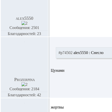
alex5550
Сообщения: 2501
Благодарностей: 23
#p74502
alex5550 :
Снесло
Цунами
Prozerpina
Сообщения: 2184
Благодарностей: 42
жертвы