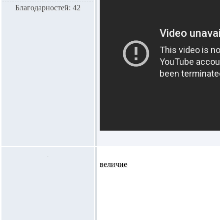
Благодарностей: 42
величие