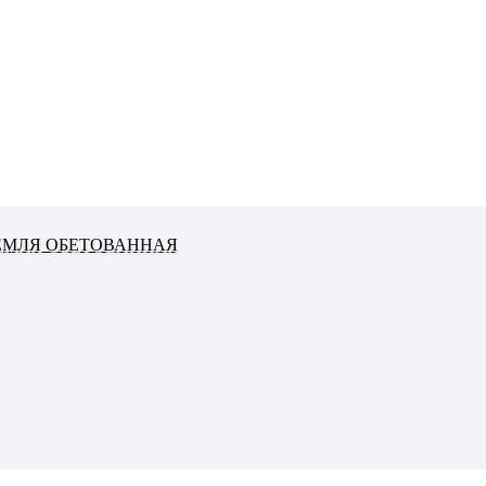
ЕМЛЯ ОБЕТОВАННАЯ