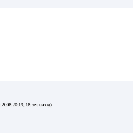
.2008 20:19, 18 лет назад)