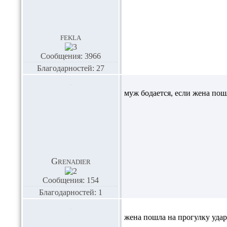
fekla
Сообщения: 3966
Благодарностей: 27
муж бодается, если жена по
Grenadier
Сообщения: 154
Благодарностей: 1
жена пошла на прогулку удар