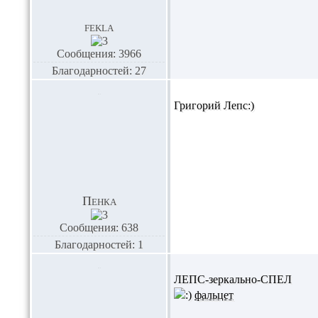
fekla
Сообщения: 3966
Благодарностей: 27
Григорий Лепс:)
Пенка
Сообщения: 638
Благодарностей: 1
ЛЕПС-зеркально-СПЕЛ
фальцет