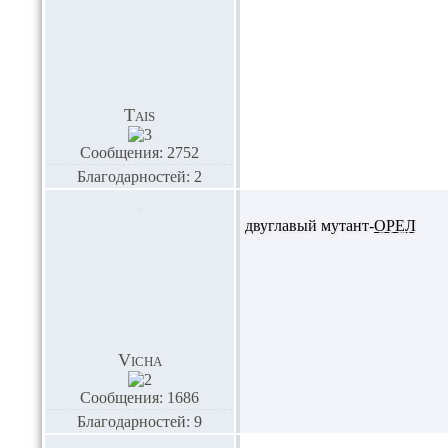
Tais
Сообщения: 2752
Благодарностей: 2
двуглавый мутант-
ОРЕЛ
Vicha
Сообщения: 1686
Благодарностей: 9