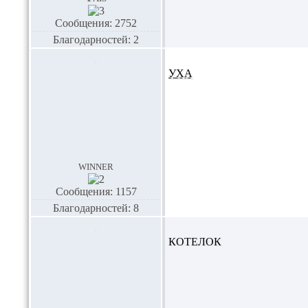
Сообщения: 2752
Благодарностей: 2
УХА
winner
Сообщения: 1157
Благодарностей: 8
КОТЕЛОК