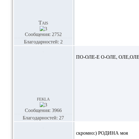
Tais
Сообщения: 2752
Благодарностей: 2
ПО-ОЛЕ-Е О-ОЛЕ, ОЛЕ,ОЛ
fekla
Сообщения: 3966
Благодарностей: 27
скромно:)
РОДИНА
моя