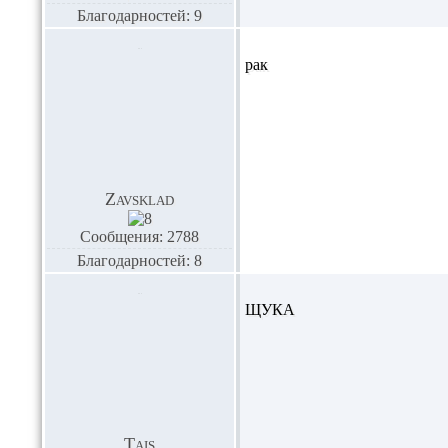
Благодарностей: 9
рак
Zavsklad
Сообщения: 2788
Благодарностей: 8
ЩУКА
Tais