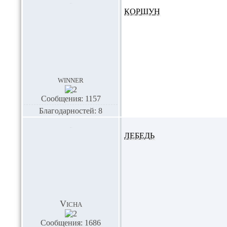
КОРШУН
winner
Сообщения: 1157
Благодарностей: 8
ЛЕБЕДЬ
Vicha
Сообщения: 1686