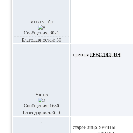
Vitaly_Zh
Сообщения: 8021
Благодарностей: 30
цветная
РЕВОЛЮЦИЯ
Vicha
Сообщения: 1686
Благодарностей: 9
старое лицо
УРИНЫ