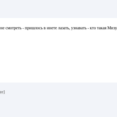
не смотреть - пришлось в инете лазать, узнавать - кто такая Мизу
ize]