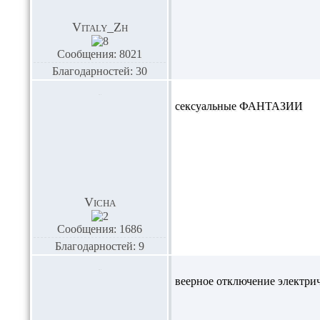
Vitaly_Zh
Сообщения: 8021
Благодарностей: 30
сексуальные
ФАНТАЗИИ
Vicha
Сообщения: 1686
Благодарностей: 9
веерное отключение электри