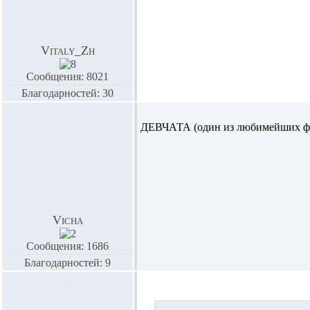
Vitaly_Zh
Сообщения: 8021
Благодарностей: 30
ДЕВЧАТА (один из любимейших фи
Vicha
Сообщения: 1686
Благодарностей: 9