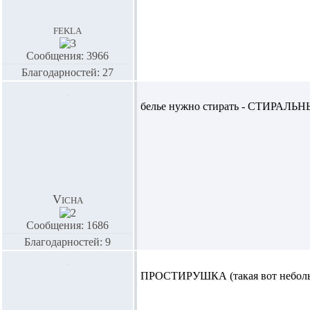
fekla
Сообщения: 3966
Благодарностей: 27
белье нужно стирать - СТИРА
Vicha
Сообщения: 1686
Благодарностей: 9
ПРОСТИРУШКА (такая вот небольша