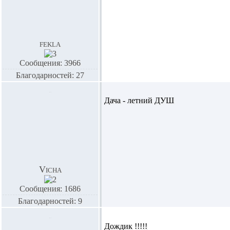
fekla
Сообщения: 3966
Благодарностей: 27
Дача - летний ДУШ
Vicha
Сообщения: 1686
Благодарностей: 9
Дождик !!!!!