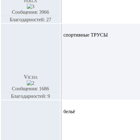
fekla
Сообщения: 3966
Благодарностей: 27
спортивные ТРУСЫ
Vicha
Сообщения: 1686
Благодарностей: 9
бельё