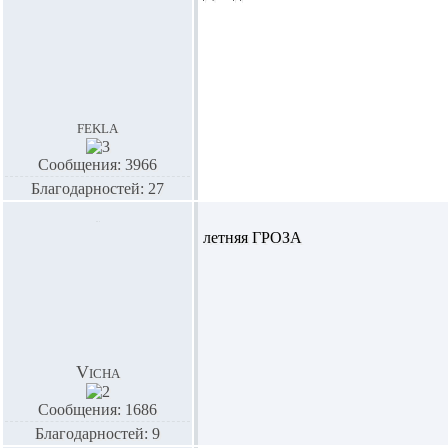
fekla
Сообщения: 3966
Благодарностей: 27
летняя ГРОЗА
Vicha
Сообщения: 1686
Благодарностей: 9