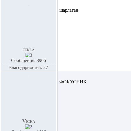
шарлатан
fekla
Сообщения: 3966
Благодарностей: 27
ФОКУСНИК
Vicha