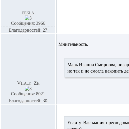
fekla
Сообщения: 3966
Благодарностей: 27
Мнительность.
Марь Иванна Смирнова, повари
но так и не смогла накопить 
Vitaly_Zh
Сообщения: 8021
Благодарностей: 30
Если у Вас мания преследован
жизни)