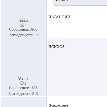
ПАРАНОЙЯ
fekla
Сообщения: 3966
Благодарностей: 27
ПСИХОЗ
Vicha
Сообщения: 1686
Благодарностей: 9
Психокинез