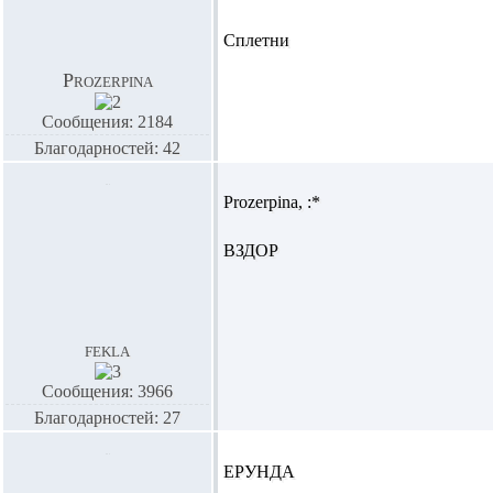
Сплетни
Prozerpina
Сообщения: 2184
Благодарностей: 42
Prozerpina,
:*
ВЗДОР
fekla
Сообщения: 3966
Благодарностей: 27
ЕРУНДА