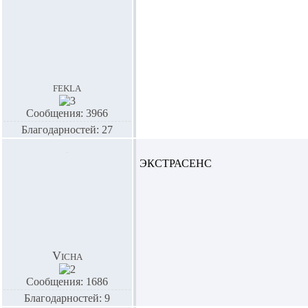
fekla
Сообщения: 3966
Благодарностей: 27
ЭКСТРАСЕНС
Vicha
Сообщения: 1686
Благодарностей: 9