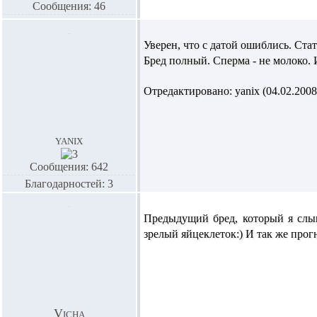
Сообщения: 46
Уверен, что с датой ошиблись. Стат
Бред полный. Сперма - не молоко. И
Отредактировано: yanix (04.02.2008 
yanix
Сообщения: 642
Благодарностей: 3
Предыдущий бред, который я слыш
зрелый яйцеклеток:) И так же про
Vicha