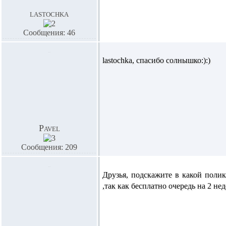
lastochka
Сообщения: 46
lastochka,
спасибо солнышко:):)
Pavel
Сообщения: 209
Друзья, подскажите в какой поли
,так как бесплатно очередь на 2 нед