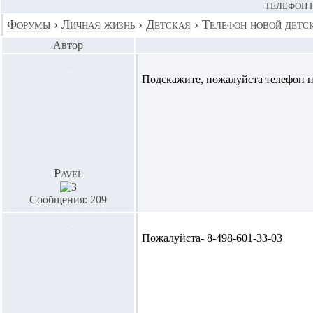
ТЕЛЕФОН 
Форумы
›
Личная жизнь
›
Детская
›
Телефон новой детс
Автор
Подскажите, пожалуйста телефон н
Pavel
Сообщения: 209
Пожалуйста- 8-498-601-33-03