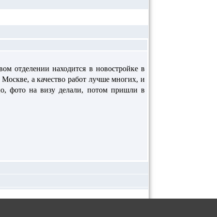
овом отделении находится в новостройке в
 Москве, а качество работ лучше многих, и
о, фото на визу делали, потом пришли в