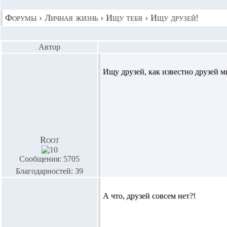
Форумы
›
Личная жизнь
›
Ищу тебя
›
Ищу друзей!
Автор
Ищу друзей, как известно друзей м
Root
Сообщения: 5705
Благодарностей: 39
А что, друзей совсем нет?!