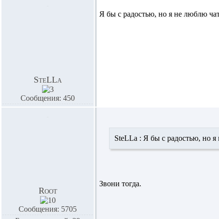
Я бы с радостью, но я не люблю ча
SteLLa
Сообщения: 450
SteLLa :
Я бы с радостью, но я
Звони тогда.
Root
Сообщения: 5705