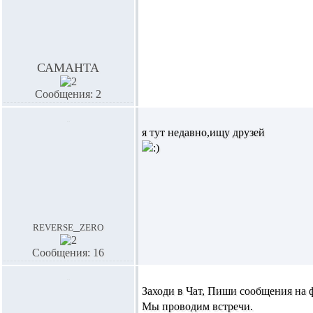
САМАНТА
Сообщения: 2
я тут недавно,ищу друзей
reverse_zero
Сообщения: 16
Заходи в Чат, Пиши сообщения на 
Мы проводим встречи.