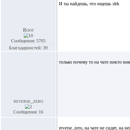
И ты найдешь, что ищешь :drk
Root
Сообщения: 5705
Благодарностей: 39
только почему то на чате никто ник
reverse_zero
Сообщения: 16
reverse_zero
, на чате не сидят, на н