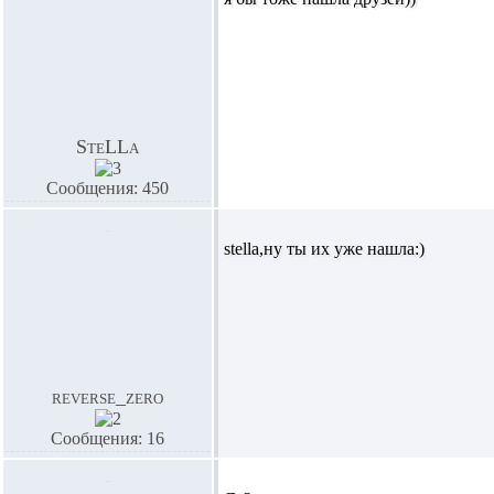
SteLLa
Сообщения: 450
stella,ну ты их уже нашла:)
reverse_zero
Сообщения: 16