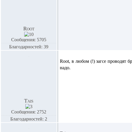
Root
Сообщения: 5705
Благодарностей: 39
Root,
в любом (!) загсе проводят б
надо.
Tais
Сообщения: 2752
Благодарностей: 2