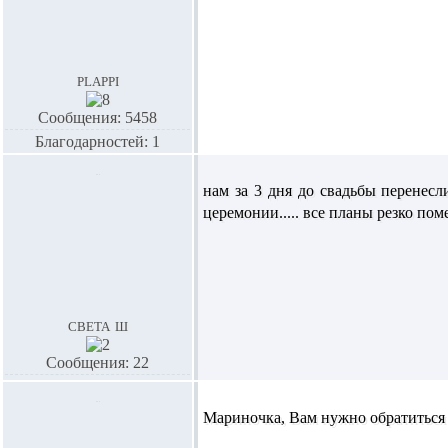
plappi
Сообщения: 5458
Благодарностей: 1
нам за 3 дня до свадьбы перенесл
церемонии..... все планы резко пом
света ш
Сообщения: 22
Мариночка,
Вам нужно обратиться 