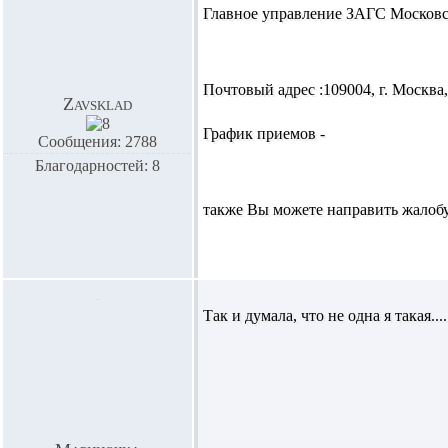
Главное управление ЗАГС Московско
Почтовый адрес :109004, г. Москва,
Zavsklad
График приемов -
Сообщения: 2788
Благодарностей: 8
также Вы можете направить жалоб
Так и думала, что не одна я такая....