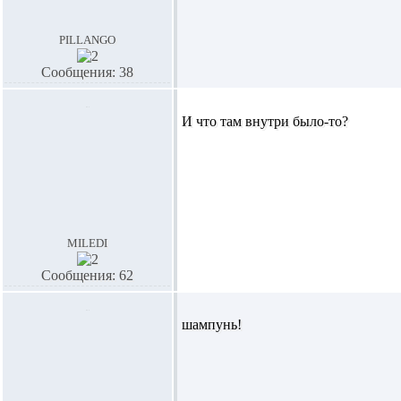
pillango
Сообщения: 38
И что там внутри было-то?
miledi
Сообщения: 62
шампунь!