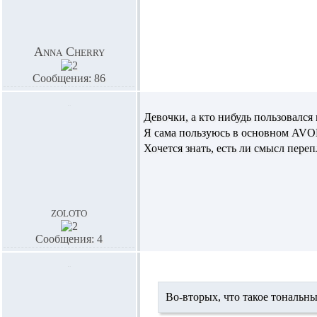
Anna Cherry
Сообщения: 86
Девочки, а кто нибудь пользовался
Я сама пользуюсь в основном AVON
Хочется знать, есть ли смысл переп
zoloto
Сообщения: 4
Во-вторых, что такое тональн