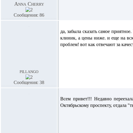
Anna Cherry
Сообщения: 86
да, забыла сказать самое приятное.
клиник, а цены ниже. и еще на всю
проблем! вот как отвечают за качес
pillango
Сообщения: 38
Всем привет!!! Недавно перееха
Октябрьскому проспекту, отдала "тыс