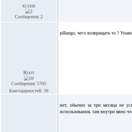
ксеня
Сообщения: 2
pillango,
чего возвращать то ? Упак
Root
Сообщения: 5705
Благодарностей: 39
нет, обычно за три месяца не у
использования. там внутри явно чт