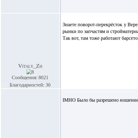
Знаете поворот-перекрёсток у Вере
рынки по запчастям и стройматери
Так вот, там тоже работают барсет
Vitaly_Zh
Сообщения: 8021
Благодарностей: 30
IMHO Было бы разрешено ношение 