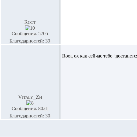
Root
Сообщения: 5705
Благодарностей: 39
Root,
ох как сейчас тебе "достанется
Vitaly_Zh
Сообщения: 8021
Благодарностей: 30