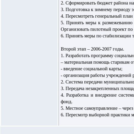
2. Сформировать бюджет района на 
3. Подготовка к зимнему периоду 
4. Пересмотреть генеральный план 
5. Принять меры к размежеванию 
Организовать пилотный проект по
6. Принять меры по стабилизации 
Второй этап – 2006-2007 годы.
1. Разработать программу социаль
– материальная помощь старикам от
- введение социальной карты;
- организация работы учреждений р
2. Система передачи муниципально
3. Передача незакрепленных площа
4. Разработка и внедрение систе
фонд.
5. Местное самоуправление – через 
6. Пересмотр выборной практики м