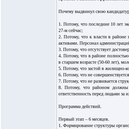
Почему выдвинул свою кандидатур
1. Потому, что последние 10 лет э
27-м сейчас;
2. Потому, что к власти в район
активами. Персонал администраций
3. Потому, что отсутствует достов
4. Потому, что в районе полность
в старшем возрасте (50-60 лет), мо
5. Потому, что застой в жилищно-
6. Потому, что не совершенствуетс
7. Потому, что не развивается стру
8. Потому, что районом должны
ответственность перед людьми за и
Программа действий.
Первый этап – 6 месяцев.
1. Формирование структуры органо