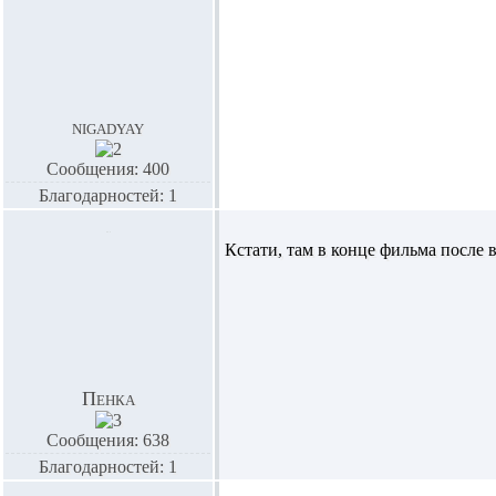
nigadyay
Сообщения: 400
Благодарностей: 1
Кстати, там в конце фильма после в
Пенка
Сообщения: 638
Благодарностей: 1