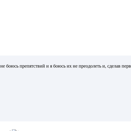
не боюсь препятствий и я боюсь их не преодолеть и, сделав перв