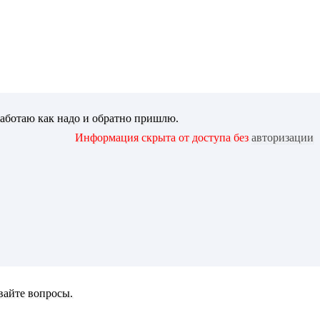
работаю как надо и обратно пришлю.
Информация скрыта от доступа без
авторизации
авайте вопросы.