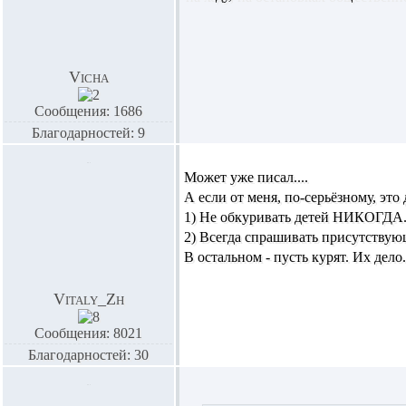
Vicha
Сообщения: 1686
Благодарностей: 9
Может уже писал....
А если от меня, по-серьёзному, это
1) Не обкуривать детей НИКОГДА
2) Всегда спрашивать присутствую
В остальном - пусть курят. Их дело.
Vitaly_Zh
Сообщения: 8021
Благодарностей: 30