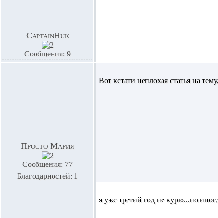
CaptainHuk
Сообщения: 9
Вот кстати неплохая статья на тему
Просто Мария
Сообщения: 77
Благодарностей: 1
я уже третий год не курю...но иног