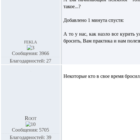
такое...?
Добавлено 1 минута спустя:
А то у нас, как назло все курить 
бросить, Вам практика и нам полез
fekla
Сообщения: 3966
Благодарностей: 27
Некоторые кто в свое время бросил
Root
Сообщения: 5705
Благодарностей: 39