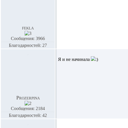
fekla
Сообщения: 3966
Благодарностей: 27
Я и не начинала
Prozerpina
Сообщения: 2184
Благодарностей: 42