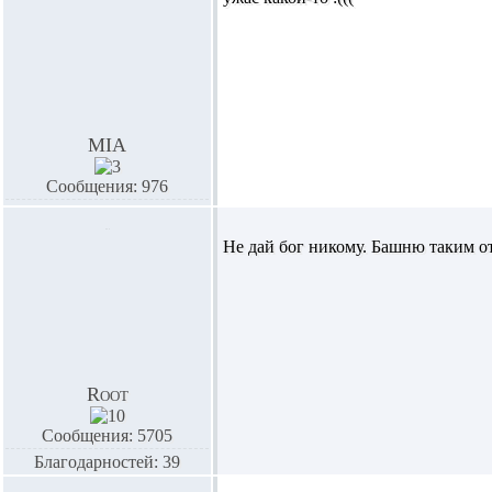
MIA
Сообщения: 976
Не дай бог никому. Башню таким от
Root
Сообщения: 5705
Благодарностей: 39