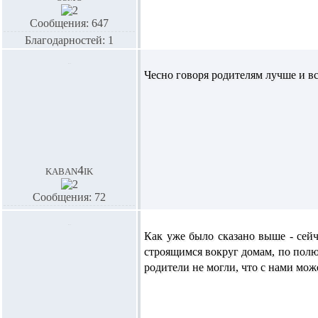
Сообщения: 647
Благодарностей: 1
Чесно говоря родителям лучше и вс
kaban4ik
Сообщения: 72
Как уже было сказано выше - сейч
строящимся вокруг домам, по полю,
родители не могли, что с нами мож