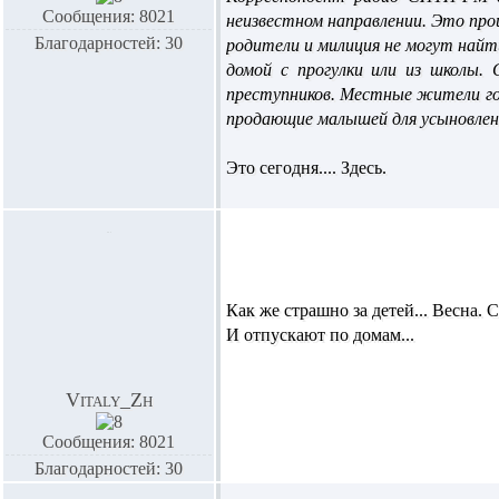
Сообщения: 8021
неизвестном направлении. Это про
Благодарностей: 30
родители и милиция не могут найти
домой с прогулки или из школы.
преступников. Местные жители го
продающие малышей для усыновлени
Это сегодня.... Здесь.
Как же страшно за детей... Весна.
И отпускают по домам...
Vitaly_Zh
Сообщения: 8021
Благодарностей: 30