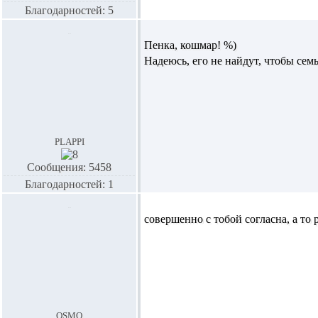
Благодарностей: 5
Пенка,
кошмар! %)
Надеюсь, его не найдут, чтобы семь
plappi
Сообщения: 5458
Благодарностей: 1
совершенно с тобой согласна, а то
osmo