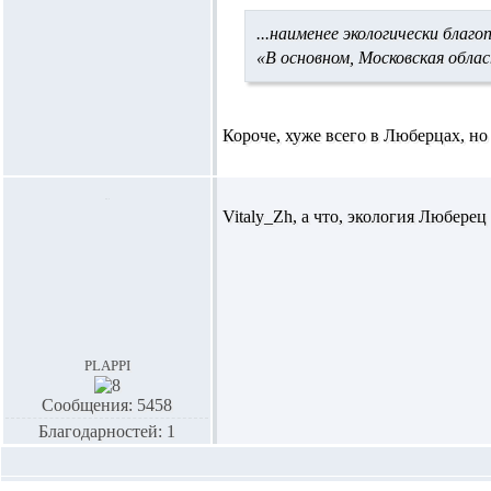
...наименее экологически благ
«В основном, Московская обла
Короче, хуже всего в Люберцах, но
Vitaly_Zh,
а что, экология Люберец 
plappi
Сообщения: 5458
Благодарностей: 1