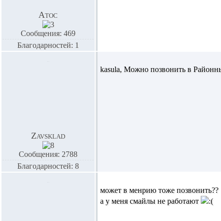
Атос
Сообщения: 469
Благодарностей: 1
kasula,
Можно позвонить в Районны
Zavsklad
Сообщения: 2788
Благодарностей: 8
может в менрию тоже позвонить??
а у меня смайлы не работают