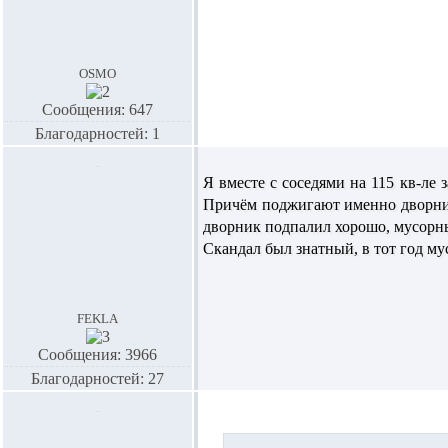
osmo
Сообщения: 647
Благодарностей: 1
Я вместе с соседями на 115 кв-ле 
Причём поджигают именно дворники
дворник подпалил хорошо, мусорны
Скандал был знатный, в тот год му
fekla
Сообщения: 3966
Благодарностей: 27