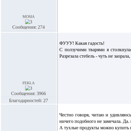
mosia
Сообщения: 274
ФУУУ! Какая гадость!
С ползучими тварями я столкнула
Разрезала стебель - чуть не заорал
fekla
Сообщения: 3966
Благодарностей: 27
Честно говоря, читаю и удивляюсь
ничего подобного не замечала. Да.
А тухлые продукты можно купить в