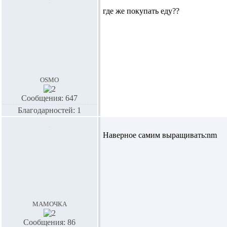
где же покупать еду??
osmo
Сообщения: 647
Благодарностей: 1
Наверное самим выращивать:nm
мамочка
Сообщения: 86