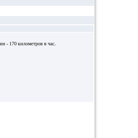
и - 170 километров в час.