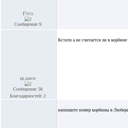
Гуго
Сообщения: 9
Кстати а не считается ли в корбине
hlamov
Сообщения: 58
Благодарностей: 2
напишите номер корбины в Люберц