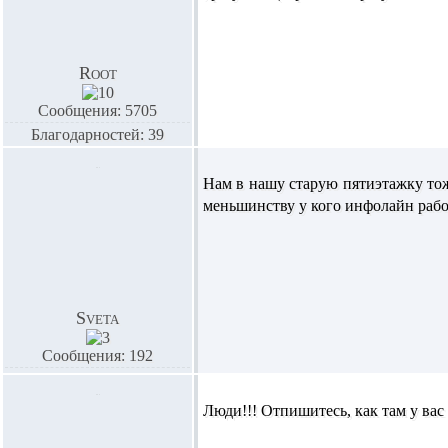
Root
Сообщения: 5705
Благодарностей: 39
Нам в нашу старую пятиэтажку то
меньшинству у кого инфолайн работа
Sveta
Сообщения: 192
Люди!!! Отпишитесь, как там у вас