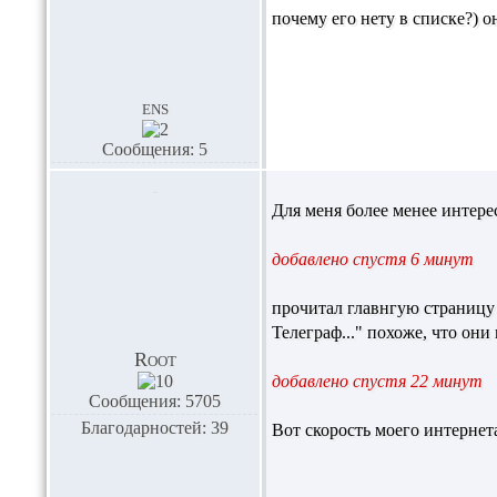
почему его нету в списке?) о
ens
Сообщения: 5
Для меня более менее интере
добавлено спустя 6 минут
прочитал главнгую страницу
Телеграф..." похоже, что он
Root
добавлено спустя 22 минут
Сообщения: 5705
Благодарностей: 39
Вот скорость моего интерне