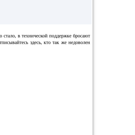
но стало, в технической поддержке бросают
писывайтесь здесь, кто так же недоволен