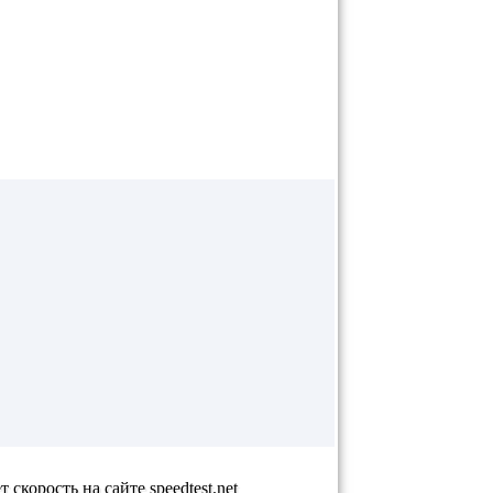
 скорость на сайте speedtest.net