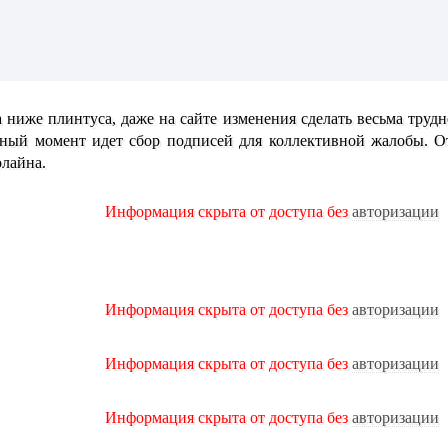
а ниже плинтуса, даже на сайте изменения сделать весьма труд
нный момент идет сбор подписей для коллективной жалобы. От
олайна.
Информация скрыта от доступа без
авторизации
Информация скрыта от доступа без
авторизации
Информация скрыта от доступа без
авторизации
Информация скрыта от доступа без
авторизации