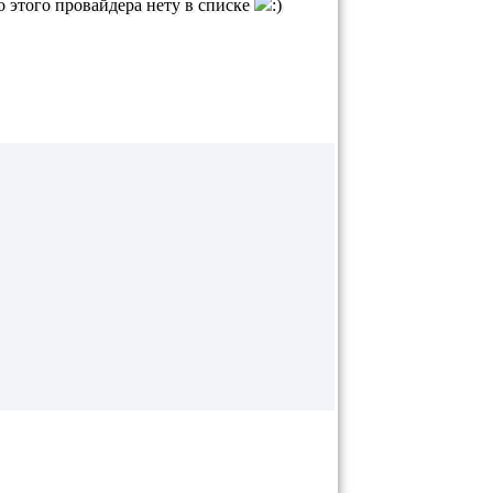
го этого провайдера нету в списке