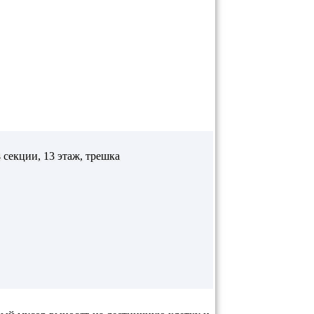
 секции, 13 этаж, трешка