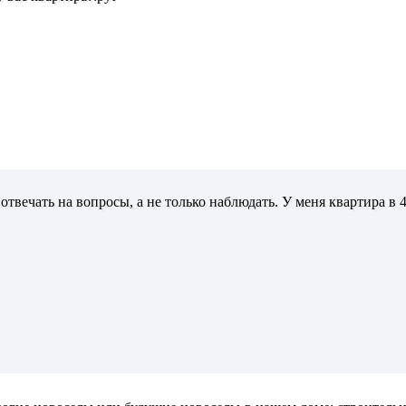
отвечать на вопросы, а не только наблюдать. У меня квартира в 4