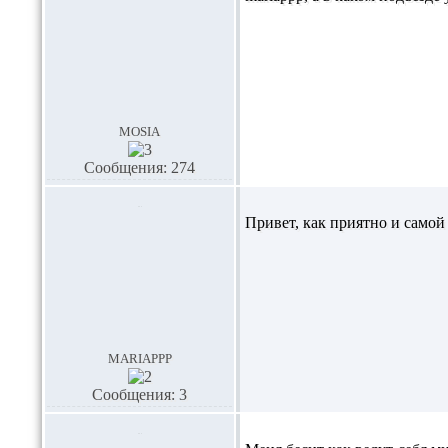
mosia
Сообщения: 274
Привет, как приятно и самой 
mariappp
Сообщения: 3