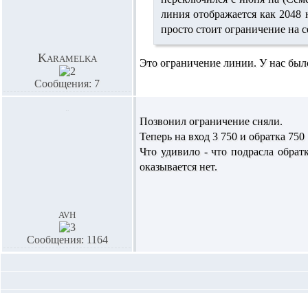
линия отображается как 2048 н
просто стоит ограничение на с
Karamelka
Это ограничение линии. У нас было
Сообщения: 7
Позвонил ограничение сняли.
Теперь на вход 3 750 и обратка 750
Что удивило - что подрасла обратк
оказывается нет.
avh
Сообщения: 1164