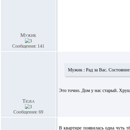
Мужик
Сообщения: 141
Мужик :
Рад за Вас. Состояние
Это точно. Дом у нас старый. Хрущ
Tigra
Сообщения: 69
В квартире появилась одна чуть т