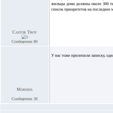
жильцы дома должны около 300 ты
список приоритетов на последнее 
Castor Troy
Сообщения: 80
У нас тоже прилепили записку, одн
Marisha
Сообщения: 30