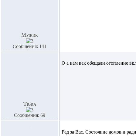
Мужик
Сообщения: 141
О а нам как обещали отопление вкл
Tigra
Сообщения: 69
Рад за Вас. Состояние домов и ради