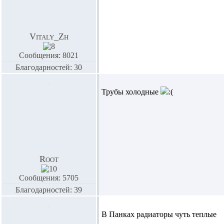
Vitaly_Zh
Сообщения: 8021
Благодарностей: 30
Трубы холодные
Root
Сообщения: 5705
Благодарностей: 39
В Панках радиаторы чуть теплые