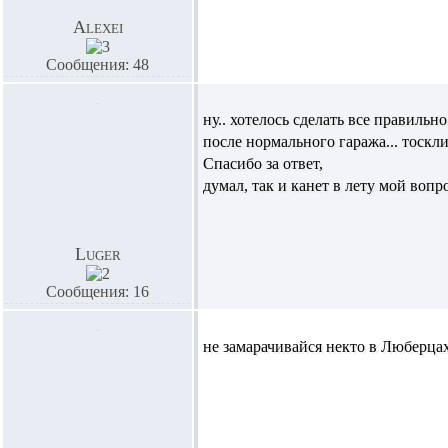
Alexei
Сообщения: 48
ну.. хотелось сделать все правильно..
после нормального гаража... тоскливо
Спасибо за ответ,
думал, так и канет в лету мой вопрос
Luger
Сообщения: 16
не замарачивайся некто в Люберца