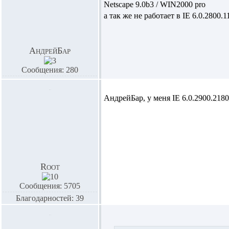
Netscape 9.0b3 / WIN2000 pro
а так же не работает в IE 6.0.2800.
АндрейБар
Сообщения: 280
АндрейБар,
у меня IE 6.0.2900.2180.
Root
Сообщения: 5705
Благодарностей: 39