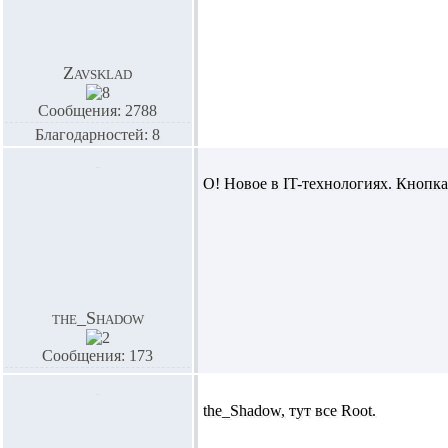
Zavsklad
Сообщения: 2788
Благодарностей: 8
О! Новое в IT-технологиях. Кнопка
the_Shadow
Сообщения: 173
the_Shadow,
тут все Root.