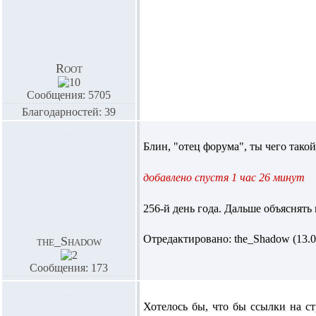
Root
Сообщения: 5705
Благодарностей: 39
Блин, "отец форума", ты чего тако
добавлено спустя 1 час 26 минут
256-й день года. Дальше объяснять
Отредактировано: the_Shadow (13.09
the_Shadow
Сообщения: 173
Хотелось бы, что бы ссылки на с