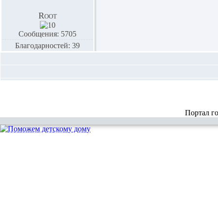
Root
Сообщения: 5705
Благодарностей: 39
Портал г