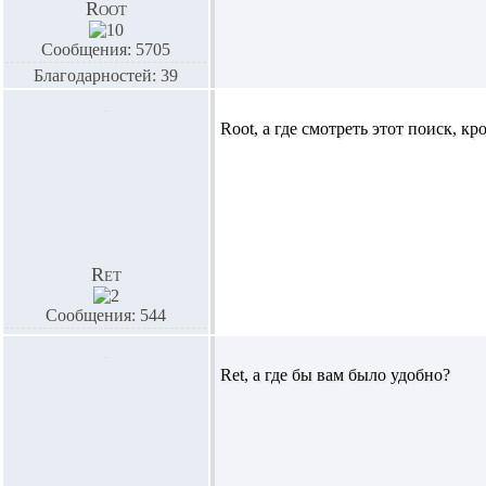
Root
Сообщения: 5705
Благодарностей: 39
Root,
а где смотреть этот поиск, кр
Ret
Сообщения: 544
Ret,
а где бы вам было удобно?