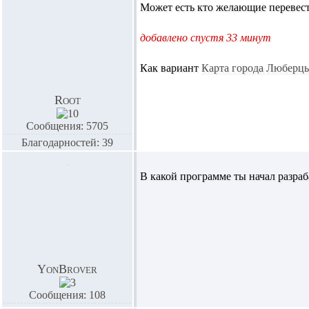
Может есть кто желающие перевести
добавлено спустя 33 минут
Как вариант
Карта города Люберц
Root
Сообщения: 5705
Благодарностей: 39
В какой программе ты начал разра
YonBrover
Сообщения: 108