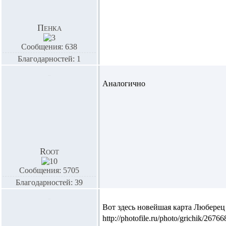
Пенка
Сообщения: 638
Благодарностей: 1
Аналогично
Root
Сообщения: 5705
Благодарностей: 39
Вот здесь новейшая карта Люберец 
http://photofile.ru/photo/grichik/267