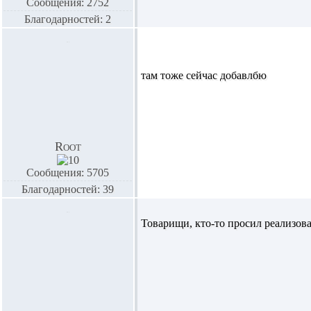
Сообщения: 2752
Благодарностей: 2
там тоже сейчас добавлбю
Root
Сообщения: 5705
Благодарностей: 39
Товарищи, кто-то просил реализова