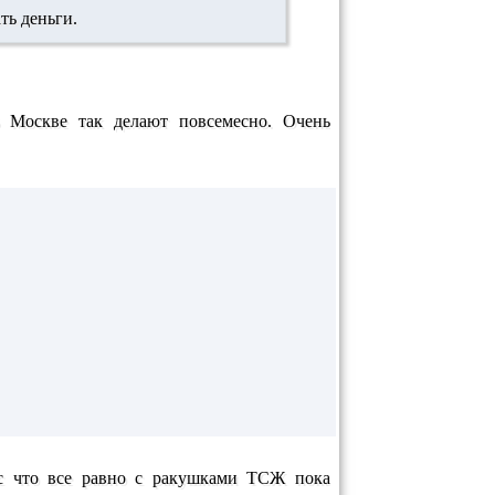
ть деньги.
 Москве так делают повсемесно. Очень
ос что все равно с ракушками ТСЖ пока