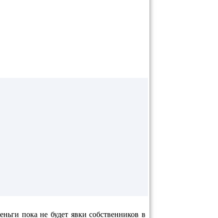
еньги пока не будет явки собственников в