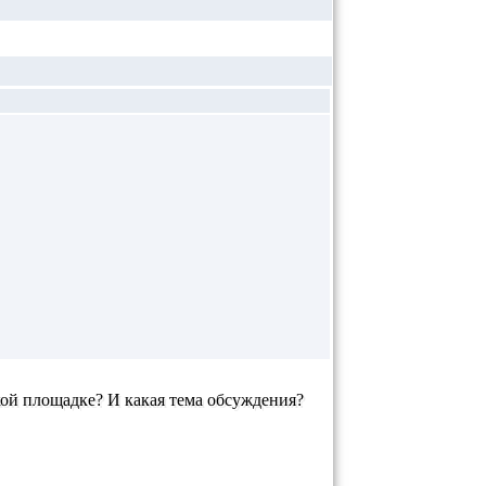
тской площадке? И какая тема обсуждения?