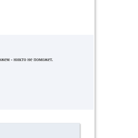
ожем - никто не поможет.