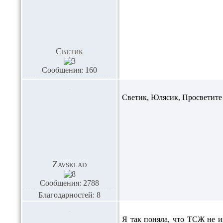
Светик
Сообщения: 160
Светик,
Юлясик,
Просветите 
Zavsklad
Сообщения: 2788
Благодарностей: 8
Я так поняла, что ТСЖ не им