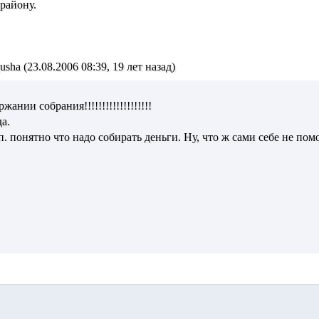
району.
ha (23.08.2006 08:39, 19 лет назад)
ании собрания!!!!!!!!!!!!!!!!!!!
а.
. понятно что надо собирать деньги. Ну, что ж сами себе не пом