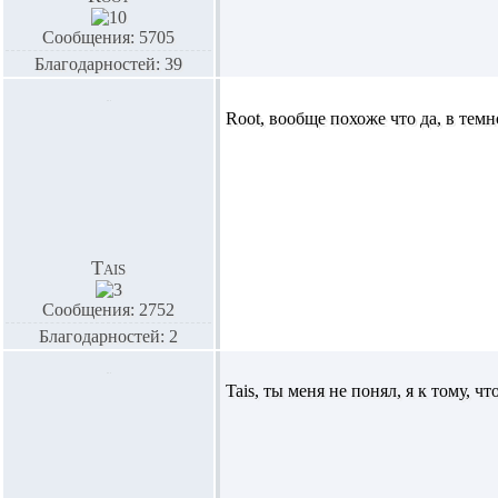
Сообщения: 5705
Благодарностей: 39
Root,
вообще похоже что да, в темн
Tais
Сообщения: 2752
Благодарностей: 2
Tais,
ты меня не понял, я к тому, ч