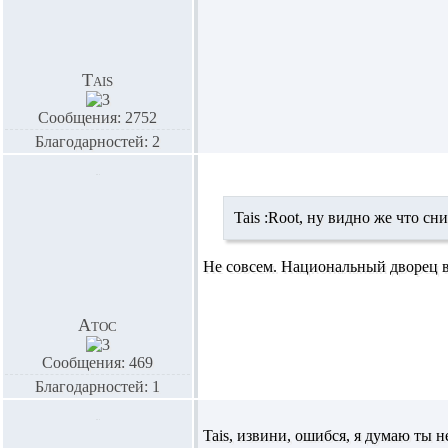
Tais
Сообщения: 2752
Благодарностей: 2
Tais :
Root,
ну видно же что сни
Не совсем. Национальный дворец в
Атос
Сообщения: 469
Благодарностей: 1
Tais,
извини, ошибся, я думаю ты н