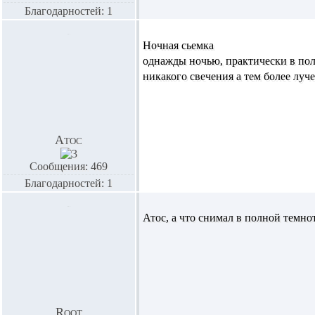
Благодарностей: 1
Ночная сьемка
однажды ночью, практически в пол
никакого свечения а тем более лу
Атос
Сообщения: 469
Благодарностей: 1
Атос,
а что снимал в полной темно
Root