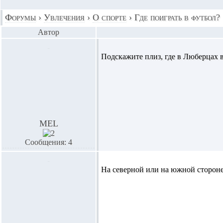
Форумы
›
Увлечения
›
О спорте
›
Где поиграть в футбол?
Автор
Подскажите плиз, где в Люберцах 
MEL
Сообщения: 4
На северной или на южной стороне