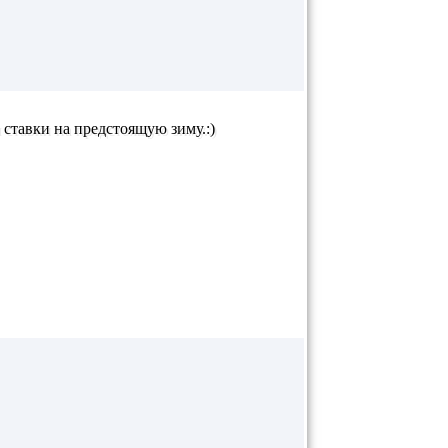
 ставки на предстоящую зиму.:)