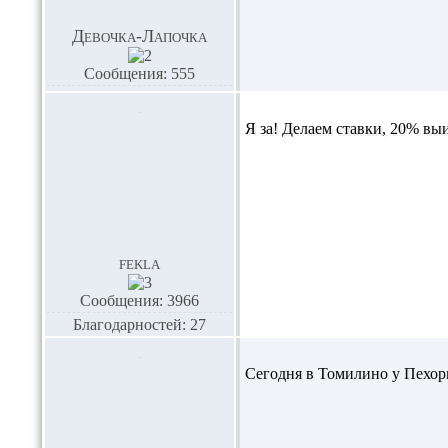
Девочка-Лапочка
Сообщения: 555
Я за! Делаем ставки, 20% вы
fekla
Сообщения: 3966
Благодарностей: 27
Сегодня в Томилино у Пехор