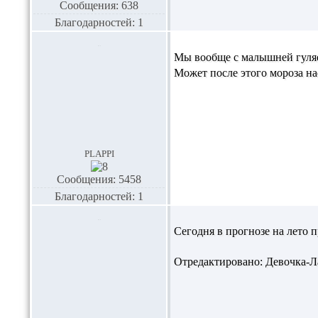
Сообщения: 638
Благодарностей: 1
Мы вообще с малышней гуляе
Может после этого мороза нас
plappi
Сообщения: 5458
Благодарностей: 1
Сегодня в прогнозе на лето пр
Отредактировано: Девочка-Лап