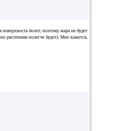
 поверхность болот, поэтому жара не будет
но растениям полегче будет). Мне кажется,