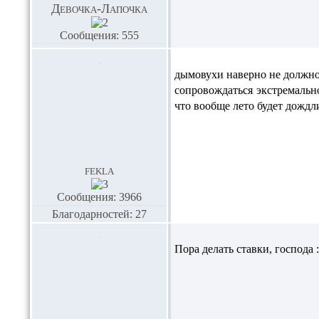
Девочка-Лапочка
Сообщения: 555
дымовухи наверно не должно 
сопровождаться экстремально
что вообще лето будет дожд
fekla
Сообщения: 3966
Благодарностей: 27
Пора делать ставки, господа 