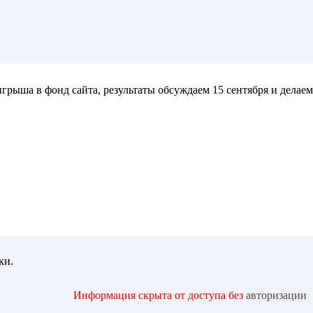
игрыша в фонд сайта, результаты обсуждаем 15 сентября и делаем
ки.
Информация скрыта от доступа без
авторизации