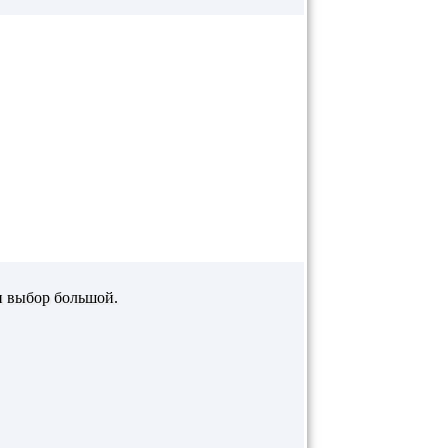
 и выбор большой.