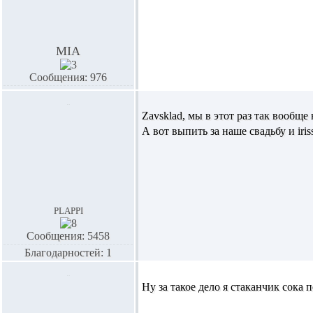
MIA
Сообщения: 976
Zavsklad,
мы в этот раз так вообще
А вот выпить за наше свадьбу и iri
plappi
Сообщения: 5458
Благодарностей: 1
Ну за такое дело я стаканчик сока