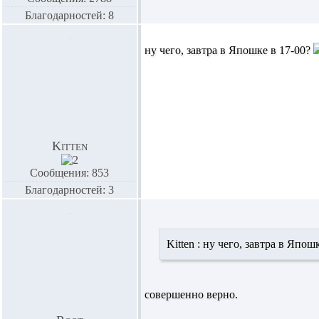
Благодарностей: 8
ну чего, завтра в Япошке в 17-00?
Kitten
Сообщения: 853
Благодарностей: 3
Kitten :
ну чего, завтра в Япош
совершенно верно.