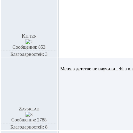
Kitten
Сообщения: 853
Благодарностей: 3
Меня в детстве не научили.. :bl а в
Zavsklad
Сообщения: 2788
Благодарностей: 8