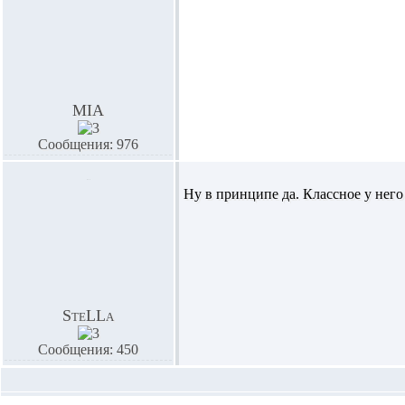
MIA
Сообщения: 976
Ну в принципе да. Классное у него
SteLLa
Сообщения: 450