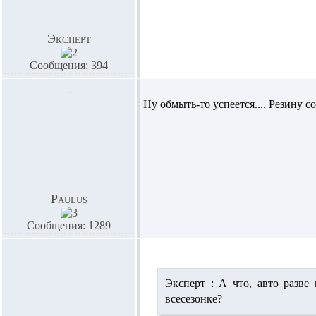
Эксперт
Сообщения: 394
Ну обмыть-то успеется.... Резину со
Paulus
Сообщения: 1289
Эксперт :
А что, авто разве 
всесезонке?