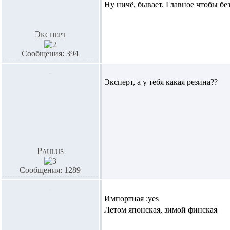
Ну ничё, бывает. Главное чтобы без
Эксперт
Сообщения: 394
Эксперт, а у тебя какая резина??
Paulus
Сообщения: 1289
Импортная :yes
Летом японская, зимой финская