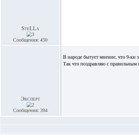
SteLLa
Сообщения: 450
В народе бытует мнение, что 9-ки 
Так что поздравляю с правильным
Эксперт
Сообщения: 394