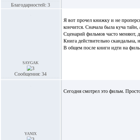
Благодарностей: 3
Я вот прочел книжку и не проперся
кончится. Сначала была куча тайн
Сценарий фильмов часто меняют, д
Книга действительно скандальна, н
В общем после книги идти на филь
saygak
Сообщения: 34
Сегодня смотрел это фильм. Прос
yanix