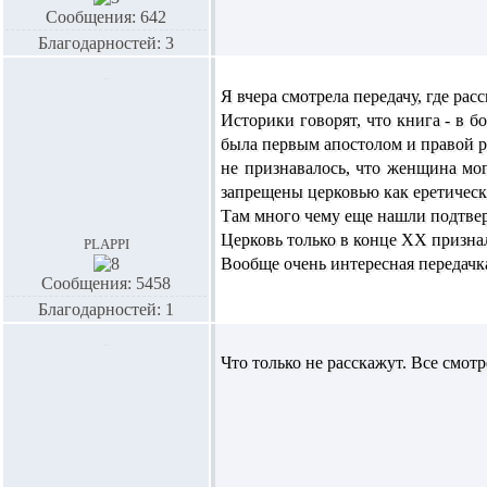
Сообщения: 642
Благодарностей: 3
Я вчера смотрела передачу, где рас
Историки говорят, что книга - в 
была первым апостолом и правой ру
не признавалось, что женщина мо
запрещены церковью как еретическ
Там много чему еще нашли подтве
Церковь только в конце ХХ признал
plappi
Вообще очень интересная передачк
Сообщения: 5458
Благодарностей: 1
Что только не расскажут. Все смотр