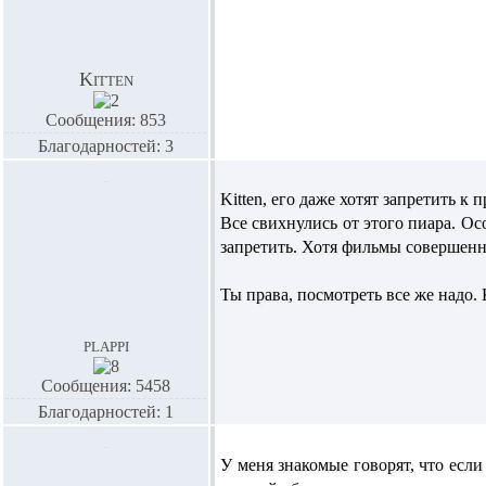
Kitten
Сообщения: 853
Благодарностей: 3
Kitten,
его даже хотят запретить к 
Все свихнулись от этого пиара. Ос
запретить. Хотя фильмы совершен
Ты права, посмотреть все же надо. 
plappi
Сообщения: 5458
Благодарностей: 1
У меня знакомые говорят, что если