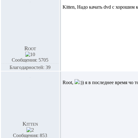
Kitten,
Надо качать dvd с хорошим 
Root
Сообщения: 5705
Благодарностей: 39
Root,
я в последнее время чо 
Kitten
Сообщения: 853