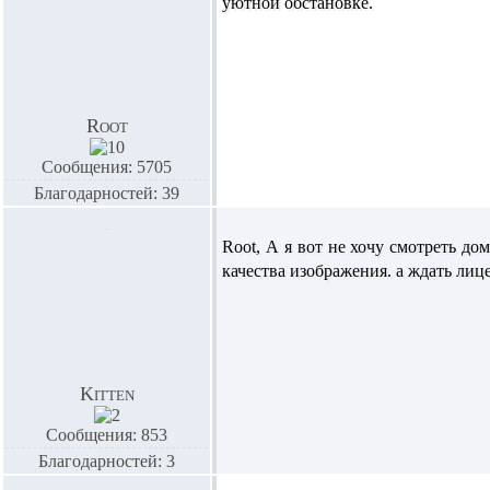
уютной обстановке.
Root
Сообщения: 5705
Благодарностей: 39
Root,
А я вот не хочу смотреть дом
качества изображения. а ждать лиц
Kitten
Сообщения: 853
Благодарностей: 3