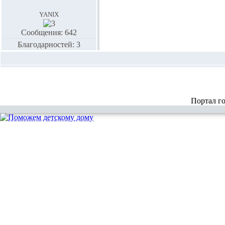
yanix
Сообщения: 642
Благодарностей: 3
Портал г