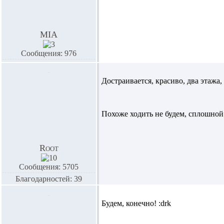
MIA
Сообщения: 976
Достраивается, красиво, два этажа,
Похоже ходить не будем, сплошной 
Root
Сообщения: 5705
Благодарностей: 39
Будем, конечно! :drk