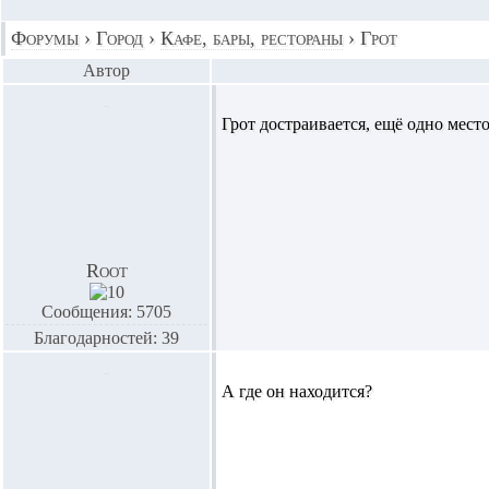
Форумы
›
Город
›
Кафе, бары, рестораны
›
Грот
Автор
Грот достраивается, ещё одно место
Root
Сообщения: 5705
Благодарностей: 39
А где он находится?