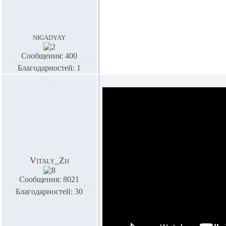
nigadyay
Сообщения: 400
Благодарностей: 1
Vitaly_Zh
Сообщения: 8021
Благодарностей: 30