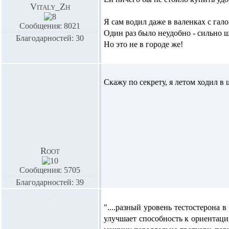
Vitaly_Zh
Я сам водил даже в валенках с гал
Сообщения: 8021
Один раз было неудобно - сильно ш
Благодарностей: 30
Но это не в городе же!
Скажу по секрету, я летом ходил в 
Root
Сообщения: 5705
Благодарностей: 39
"....разный уровень тестостерона 
улучшает способность к ориентаци