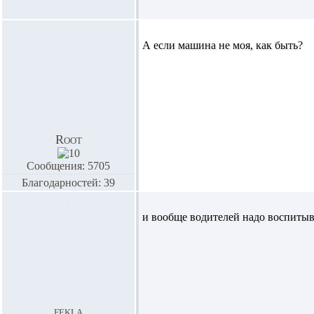
А если машина не моя, как быть?
Root
Сообщения: 5705
Благодарностей: 39
и вообще водителей надо воспитыва
fekla