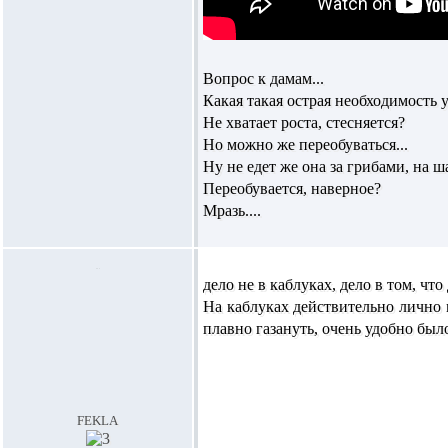
Вопрос к дамам...
Какая такая острая необходимость
Не хватает роста, стесняется?
Но можно же переобуваться...
Ну не едет же она за грибами, на
Переобувается, наверное?
Мразь....
дело не в каблуках, дело в том, что
На каблуках действительно лично м
плавно газануть, очень удобно был
fekla