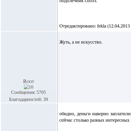
подплечник сполз.
Отредактировано: fekla (12.04.2013 
Жуть, а не искусство.
Root
Сообщения: 5705
Благодарностей: 39
обидно, деньги наверно заплатил
сейчас столько разных интересных