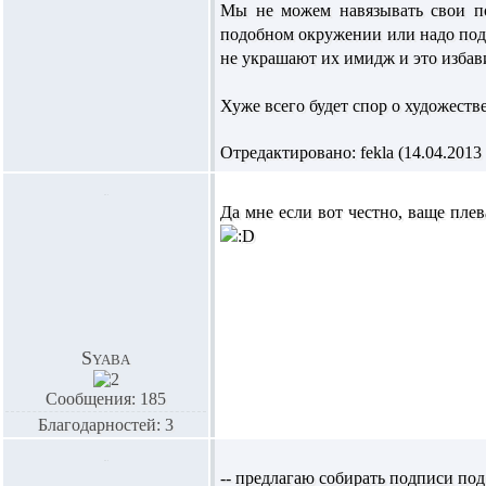
Мы не можем навязывать свои по
подобном окружении или надо поду
не украшают их имидж и это избав
Хуже всего будет спор о художест
Отредактировано: fekla (14.04.2013 
Да мне если вот честно, ваще пле
Syaba
Сообщения: 185
Благодарностей: 3
-- предлагаю собирать подписи под