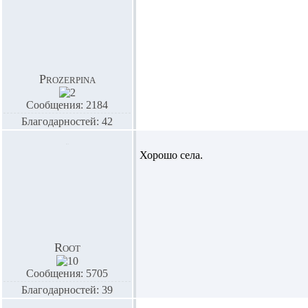
Prozerpina
Сообщения: 2184
Благодарностей: 42
Хорошо села.
Root
Сообщения: 5705
Благодарностей: 39