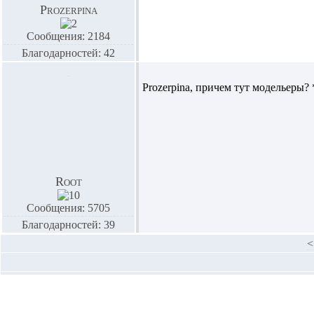
Prozerpina
Сообщения: 2184
Благодарностей: 42
Prozerpina,
причем тут модельеры
Root
Сообщения: 5705
Благодарностей: 39
<