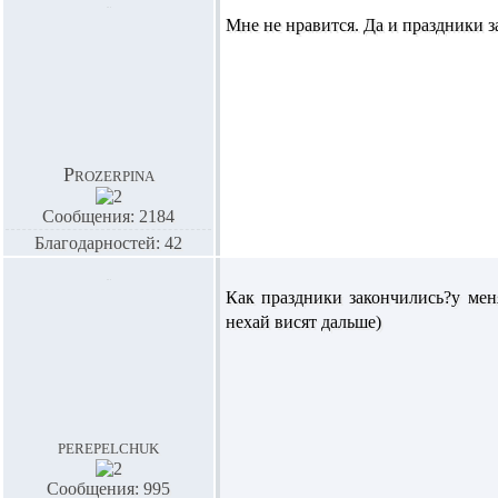
Мне не нравится. Да и праздники за
Prozerpina
Сообщения: 2184
Благодарностей: 42
Как праздники закончились?у меня 
нехай висят дальше)
perepelchuk
Сообщения: 995