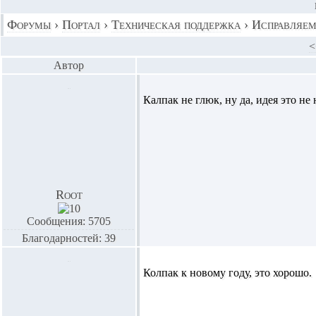
Форумы
›
Портал
›
Техническая поддержка
›
Исправляем
<
Автор
Калпак не глюк, ну да, идея это не
Root
Сообщения: 5705
Благодарностей: 39
Колпак к новому году, это хорошо.