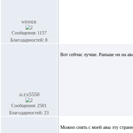
winner
Сообщения: 1157
Благодарностей: 8
Вот сейчас лучше. Раньше он на ав
alex5550
Сообщения: 2501
Благодарностей: 23
Можно снять с моей авы эту странную