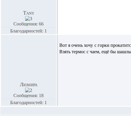
Tany
Сообщения: 66
Благодарностей: 1
Вот я очень хочу с горки прокатит
Взять термос с чаем, ещё бы шашлыч
Люмира
Сообщения: 18
Благодарностей: 1