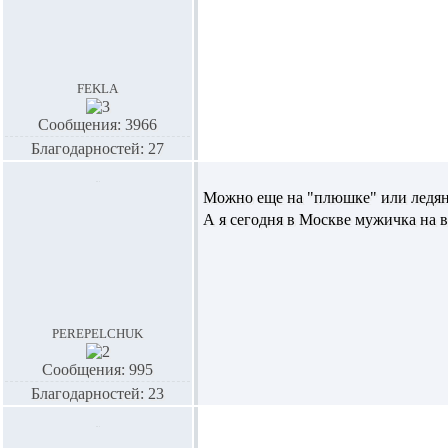
fekla
Сообщения: 3966
Благодарностей: 27
Можно еще на "плюшке" или ледянке
А я сегодня в Москве мужичка на ве
perepelchuk
Сообщения: 995
Благодарностей: 23