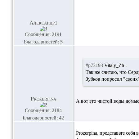
Александр1
Сообщения: 2191
Благодарностей: 5
#p73193
Vitaly_Zh :
Так же считаю, что Серд
Зубков попросил "своих"
Prozerpina
А вот это чистой воды домыс
Сообщения: 2184
Благодарностей: 42
Prozerpina,
представьте себя 