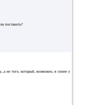
 ли поставить?
...а не того, который, возможно, в спине у