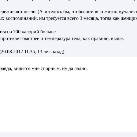
реживают легче. (А хотелось бы, чтобы они всю жизнь мучалис
ых воспоминаний, им требуется всего 3 месяца, тогда как женщи
ся на 700 калорий больше.
протекает быстрее и температура тела, как правило, выше.
20.08.2012 11:35, 13 лет назад)
равда, видится мне спорным, ну да ладно.