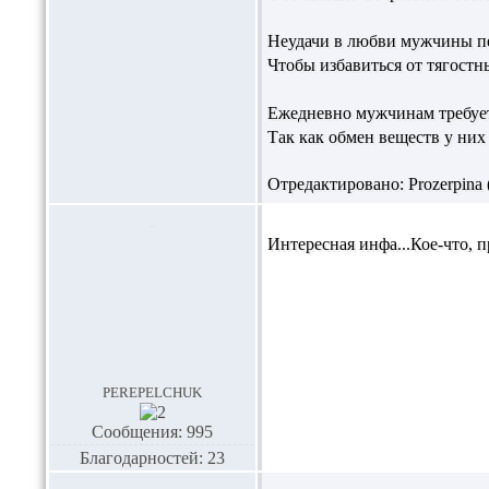
Неудачи в любви мужчины пе
Чтобы избавиться от тягостн
Ежедневно мужчинам требует
Так как обмен веществ у них 
Отредактировано: Prozerpina (
Интересная инфа...Кое-что, п
perepelchuk
Сообщения: 995
Благодарностей: 23