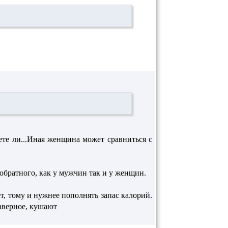
ете ли...Иная женщина может сравниться с
 обратного, как у мужчин так и у женщин.
т, тому и нужнее пополнять запас калорий.
наверное, кушают