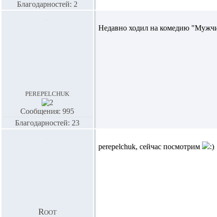
Благодарностей: 2
Недавно ходил на комедию "Мужчин
perepelchuk
Сообщения: 995
Благодарностей: 23
perepelchuk,
сейчас посмотрим
Root