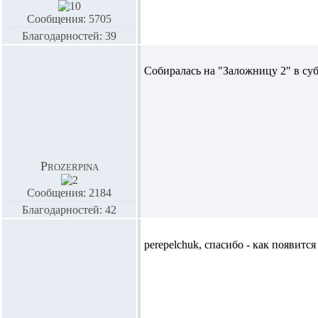
Сообщения: 5705
Благодарностей: 39
Собиралась на "Заложницу 2" в субб
Prozerpina
Сообщения: 2184
Благодарностей: 42
perepelchuk,
спасибо - как появится