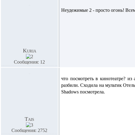
Неудежимые 2 - просто огонь! Всем
Kuria
Сообщения: 12
что посмотреть в кинотеатре? из 
разбили. Сходила на мультик Отель
Shadows посмотрела.
Tais
Сообщения: 2752