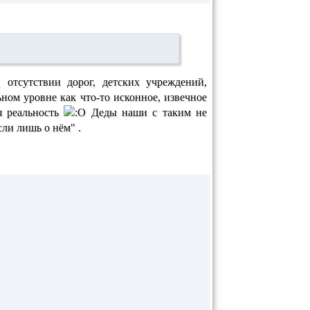
отсутствии дорог, детских учреждений,
ном уровне как что-то исконное, извечное
я реальность
Деды наши с таким не
ли лишь о нём" .