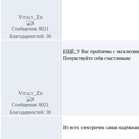
Vitaly_Zh
Сообщения: 8021
Благодарностей: 30
ЕЩЁ:
У Вас проблемы с эксклюзи
Почувствуйте себя счастливым:
Vitaly_Zh
Сообщения: 8021
Благодарностей: 30
Из всех электричек самая надёжная и