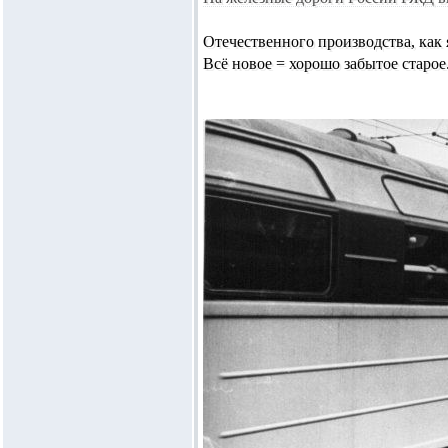
Отечественного производства, как 
Всё новое = хорошо забытое старое